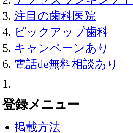
注目の歯科医院
ピックアップ歯科
キャンペーンあり
電話de無料相談あり
登録メニュー
掲載方法