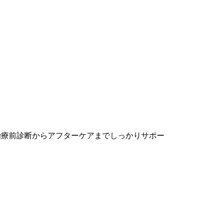
治療前診断からアフターケアまでしっかりサポー