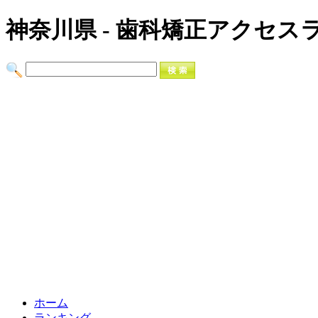
神奈川県 - 歯科矯正アクセス
ホーム
ランキング