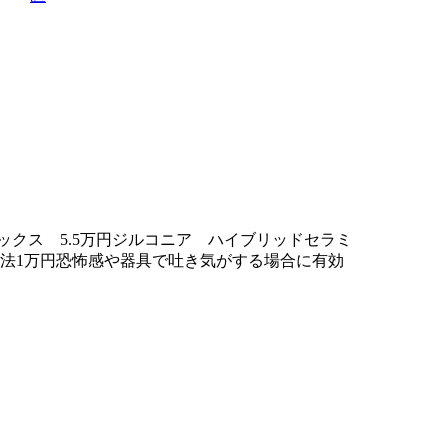
ックス 5.5万円ジルコニア ハイブリッドセラミ
法1万円恐怖感や器具で吐き気がする場合に有効