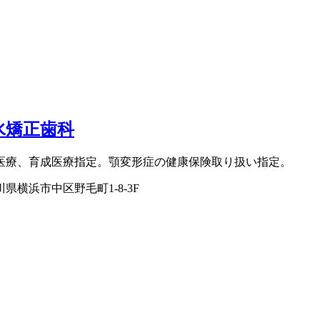
水矯正歯科
医療、育成医療指定。顎変形症の健康保険取り扱い指定。
県横浜市中区野毛町1-8-3F