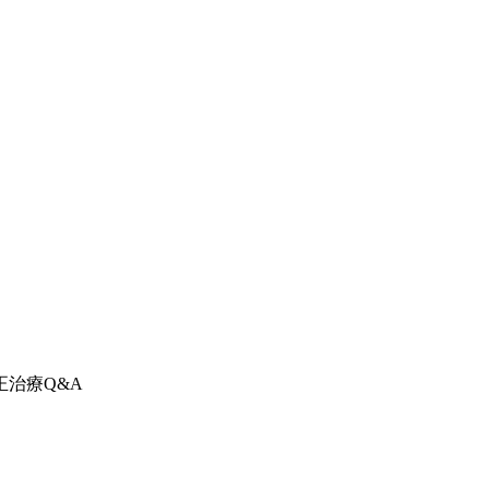
治療Q&A