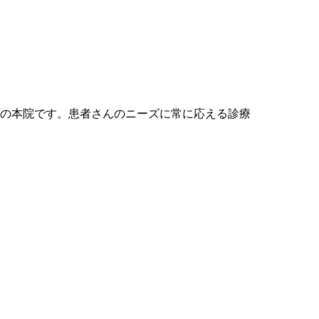
会の本院です。患者さんのニーズに常に応える診療