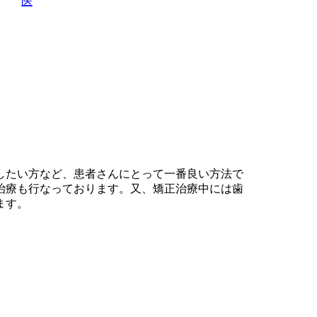
医
したい方など、患者さんにとって一番良い方法で
治療も行なっております。又、矯正治療中には歯
ます。