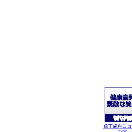
矯正歯科口コ