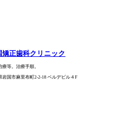
国矯正歯科クリニック
治療等。治療手順。
岩国市麻里布町2-2-18 ベルデビル４F