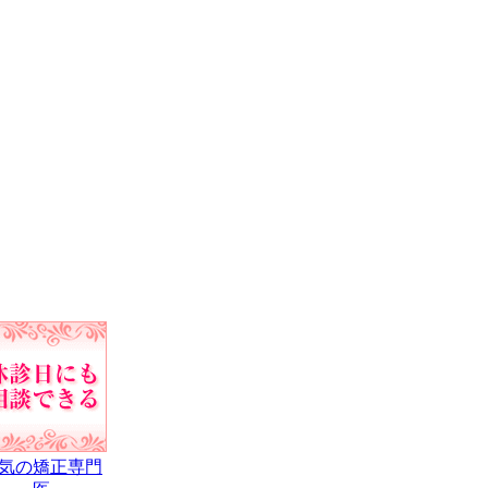
気の矯正専門