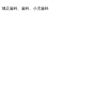
。矯正歯科、歯科、小児歯科