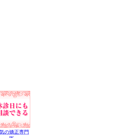
気の矯正専門