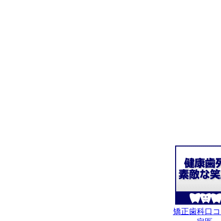
矯正歯科口コ