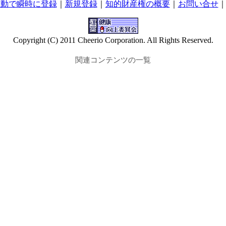
自動で瞬時に登録
｜
新規登録
｜
知的財産権の概要
｜
お問い合せ
Copyright (C) 2011 Cheerio Corporation. All Rights Reserved.
関連コンテンツの一覧