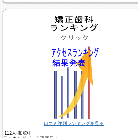
口コミ評判ランキングを見る
112人-閲覧中