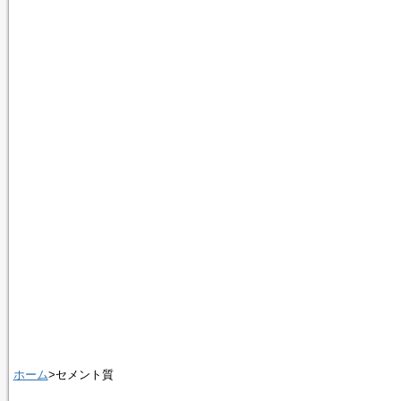
ホーム
>セメント質