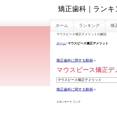
矯正歯科｜ランキン
ホーム
ランキング
矯
マウスピース矯正デメリットの解説
ホーム
>
マウスピース矯正デメリット
矯正歯科に関する動画
＞
マウスピース矯正デ
矯正歯科に関する動画
＞
スポンサード リンク