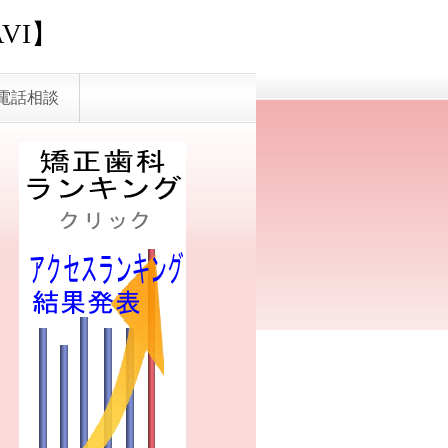
VI】
電話相談