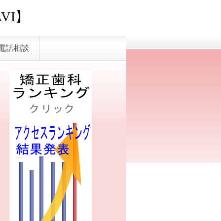
VI】
電話相談