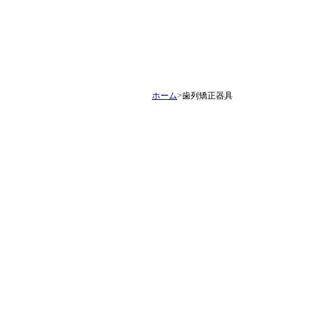
ホーム
>歯列矯正器具