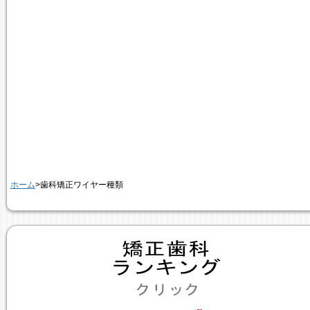
ホーム
>歯科矯正ワイヤー種類