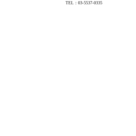
TEL：03-5537-0335