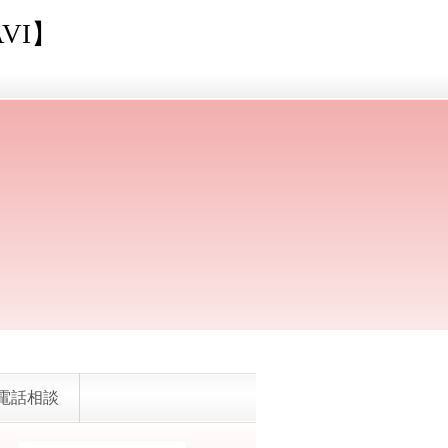
VI】
電話相談