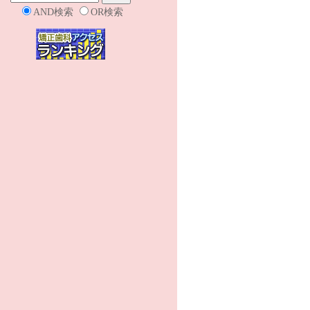
AND検索
OR検索